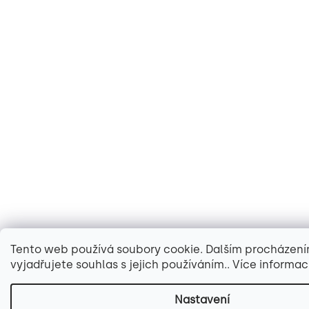
Tento web používá soubory cookie. Dalším procházen
vyjadřujete souhlas s jejich používáním.. Více informac
Nastavení