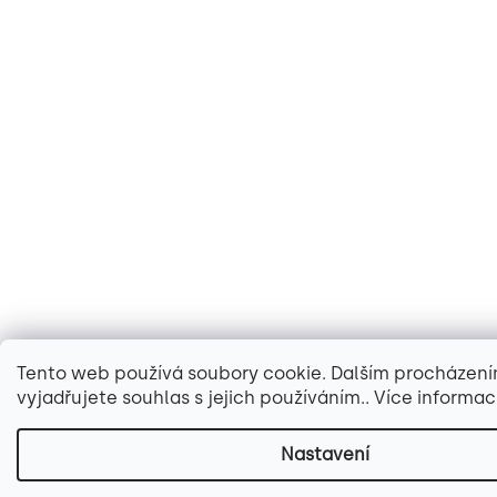
Tento web používá soubory cookie. Dalším procházen
vyjadřujete souhlas s jejich používáním.. Více informac
Nastavení