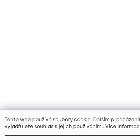
Tento web používá soubory cookie. Dalším procházen
vyjadřujete souhlas s jejich používáním.. Více informac