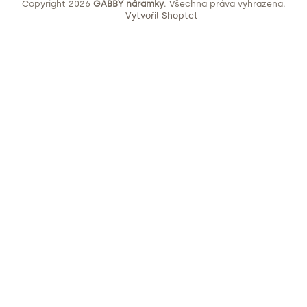
Copyright 2026
GABBY náramky
. Všechna práva vyhrazena.
Vytvořil Shoptet