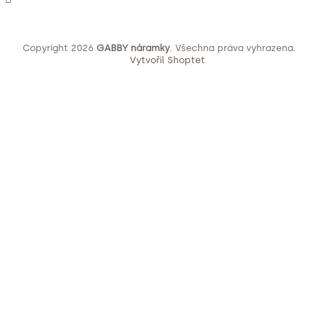
Copyright 2026
GABBY náramky
. Všechna práva vyhrazena.
Vytvořil Shoptet